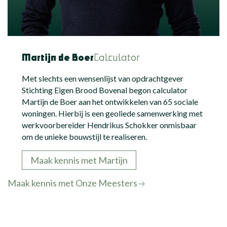
Martijn de Boer
Calculator
Met slechts een wensenlijst van opdrachtgever
Stichting Eigen Brood Bovenal begon calculator
Martijn de Boer aan het ontwikkelen van 65 sociale
woningen. Hierbij is een geoliede samenwerking met
werkvoorbereider Hendrikus Schokker onmisbaar
om de unieke bouwstijl te realiseren.
Maak kennis met Martijn
Maak kennis met Onze Meesters