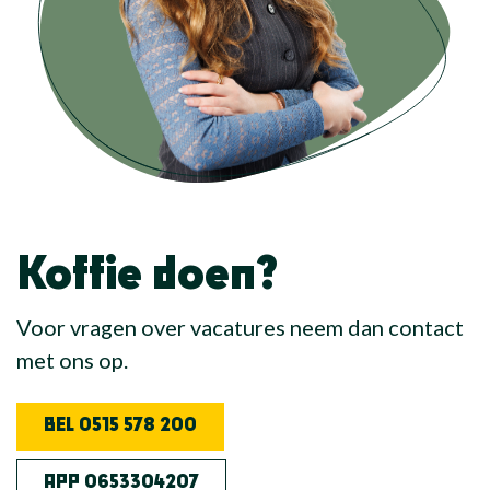
Koffie doen?
Voor vragen over vacatures neem dan contact
met ons op.
BEL 0515 578 200
APP 0653304207