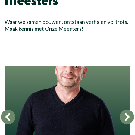
Meesters
Waar we samen bouwen, ontstaan verhalen vol trots.
Maak kennis met Onze Meesters!