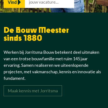
Vind
De Bouw Meester
sinds 1880
Werken bij Jorritsma Bouw betekent deel uitmaken
van een trotse bouwfamilie met ruim 145 jaar
ervaring. Samen realiseren we uiteenlopende
projecten, met vakmanschap, kennis en innovatie als
fundament.
Maak kennis met Jorritsma