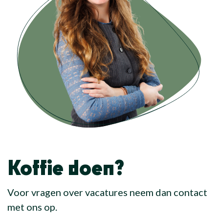
Koffie doen?
Voor vragen over vacatures neem dan contact
met ons op.