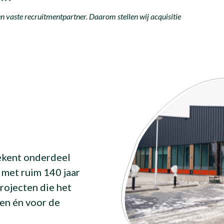
 vaste recruitmentpartner. Daarom stellen wij acquisitie
ekent onderdeel
 met ruim 140 jaar
rojecten die het
ten én voor de