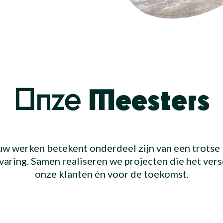
Onze
Meesters
uw werken betekent onderdeel zijn van een trots
rvaring. Samen realiseren we projecten die het vers
onze klanten én voor de toekomst.