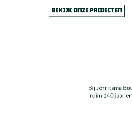
BEKIJK ONZE PROJECTEN
Bij Jorritsma Bo
ruim 140 jaar e