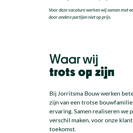
Voor deze vacature werken wij samen met een
door andere partijen niet op prijs.
Waar wij
trots op zijn
Bij Jorritsma Bouw werken bet
zijn van een trotse bouwfamilie
ervaring. Samen realiseren we p
verschil maken, voor onze klan
toekomst.